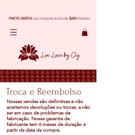
FRETE GRÁTIS
nas compras acima de
$200
Dólares
Troca e Reembolso
Nossas vendas são definitivas e não
aceitamos devoluções ou trocas, a não
ser em caso de problemas de
fabricação. Nossa garantia de
fabricante tem 6 meses de duração a
partir da data da compra.