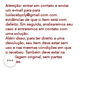
Atenção
: entrar em contato e enviar
um e-mail para para
luxlacebycly@gmail.com
com
evidências de que o item está com
defeito. Em seguida, analisaremos seu
caso e entraremos em contato com
uma solução.
Além disso, para ter direito a uma
devolução, seu item deve estar sem
uso e nas mesmas condições em que
o recebeu. Também deve estar na
embalagem original, sem partes
faltantes.