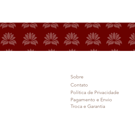
Sobre
Contato
Política de Privacidade
Pagamento e Envio
Troca e Garantia