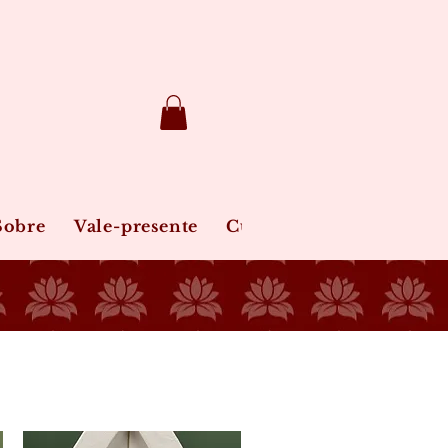
Sobre
Vale-presente
Cuidados