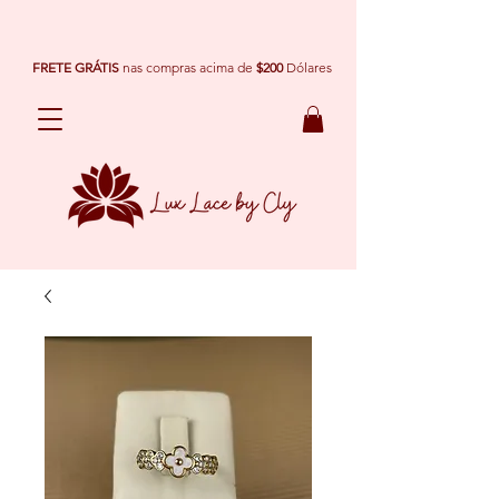
FRETE GRÁTIS
nas compras acima de
$200
Dólares