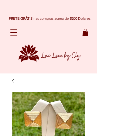
FRETE GRÁTIS
nas compras acima de
$200
Dólares